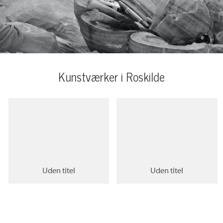
Kunstværker i Roskilde
Uden titel
Uden titel