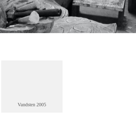
Vandsten 2005