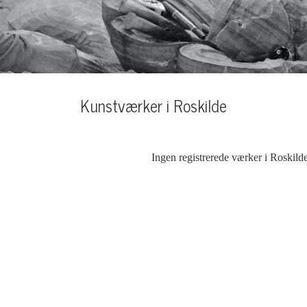
Kunstværker i Roskilde
Ingen registrerede værker i Roskild