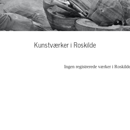
Kunstværker i Roskilde
Ingen registrerede værker i Roskild