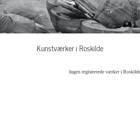
Kunstværker i Roskilde
Ingen registrerede værker i Roskild