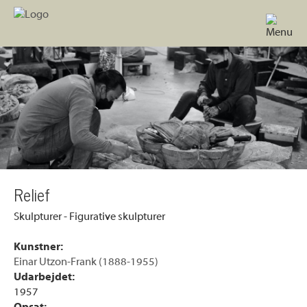
Relief
Skulpturer - Figurative skulpturer
Kunstner:
Einar Utzon-Frank (1888-1955)
Udarbejdet:
1957