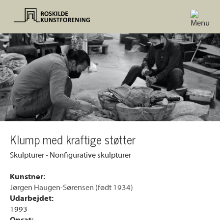
Klump med kraftige støtter
Skulpturer - Nonfigurative skulpturer
Kunstner:
Jørgen Haugen-Sørensen (født 1934)
Udarbejdet:
1993