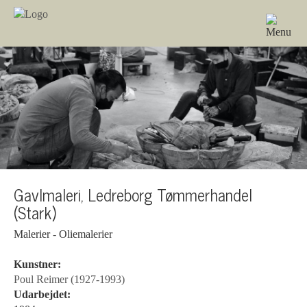
Gavlmaleri, Ledreborg Tømmerhandel
(Stark)
Malerier - Oliemalerier
Kunstner:
Poul Reimer (1927-1993)
Udarbejdet: