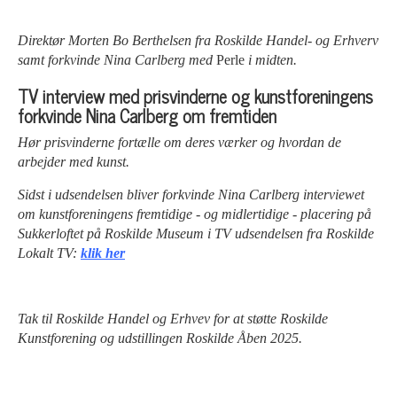
Direktør Morten Bo Berthelsen fra Roskilde Handel- og Erhverv
samt forkvinde Nina Carlberg med
Perle
i midten.
TV interview med prisvinderne og kunstforeningens
forkvinde Nina Carlberg om fremtiden
Hør prisvinderne fortælle om deres værker og hvordan de
arbejder med kunst.
Sidst i udsendelsen bliver forkvinde Nina Carlberg interviewet
om kunstforeningens fremtidige - og midlertidige - placering på
Sukkerloftet på Roskilde Museum i TV udsendelsen fra Roskilde
Lokalt TV:
klik her
Tak til Roskilde Handel og Erhvev for at støtte Roskilde
Kunstforening og udstillingen Roskilde Åben 2025.