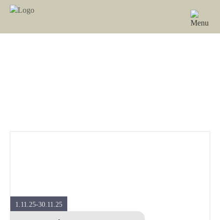
1.11.25-30.11.25