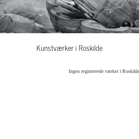
Kunstværker i Roskilde
Ingen registrerede værker i Roskild