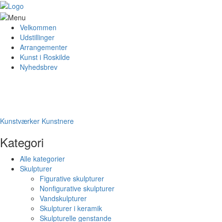
Velkommen
Udstillinger
Arrangementer
Kunst i Roskilde
Nyhedsbrev
Kunstværker
Kunstnere
Kategori
Alle kategorier
Skulpturer
Figurative skulpturer
Nonfigurative skulpturer
Vandskulpturer
Skulpturer i keramik
Skulpturelle genstande