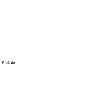
i Roskilde