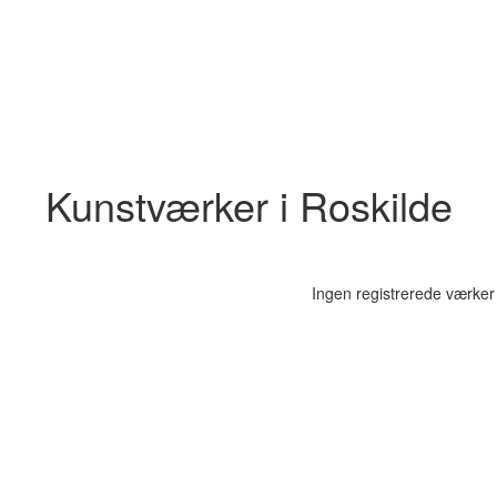
Kunstværker i Roskilde
Ingen registrerede værker 