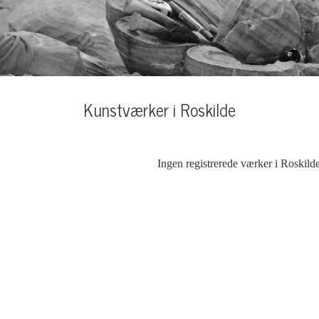
Kunstværker i Roskilde
Ingen registrerede værker i Roskild