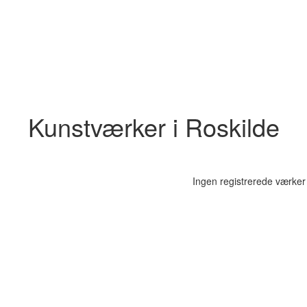
Kunstværker i Roskilde
Ingen registrerede værker 