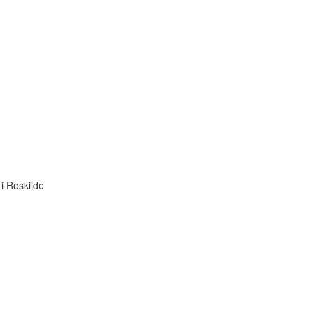
i Roskilde