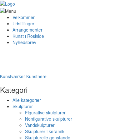
Velkommen
Udstillinger
Arrangementer
Kunst i Roskilde
Nyhedsbrev
Kunstværker
Kunstnere
Kategori
Alle kategorier
Skulpturer
Figurative skulpturer
Nonfigurative skulpturer
Vandskulpturer
Skulpturer i keramik
Skulpturelle genstande