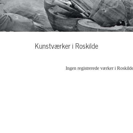
Kunstværker i Roskilde
Ingen registrerede værker i Roskild