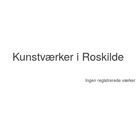
Kunstværker i Roskilde
Ingen registrerede værker 