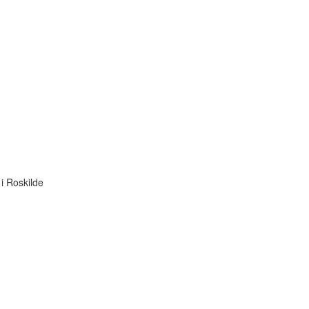
i Roskilde