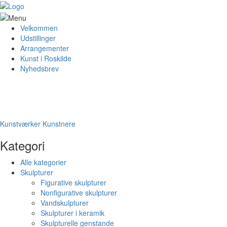
Velkommen
Udstillinger
Arrangementer
Kunst i Roskilde
Nyhedsbrev
Kunstværker
Kunstnere
Kategori
Alle kategorier
Skulpturer
Figurative skulpturer
Nonfigurative skulpturer
Vandskulpturer
Skulpturer i keramik
Skulpturelle genstande