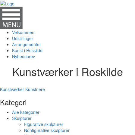
Velkommen
Udstillinger
Arrangementer
Kunst i Roskilde
Nyhedsbrev
Kunstværker i Roskilde
Kunstværker
Kunstnere
Kategori
Alle kategorier
Skulpturer
Figurative skulpturer
Nonfigurative skulpturer