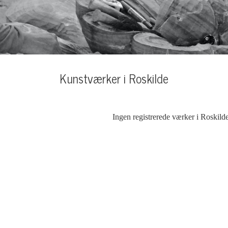
Kunstværker i Roskilde
Ingen registrerede værker i Roskild