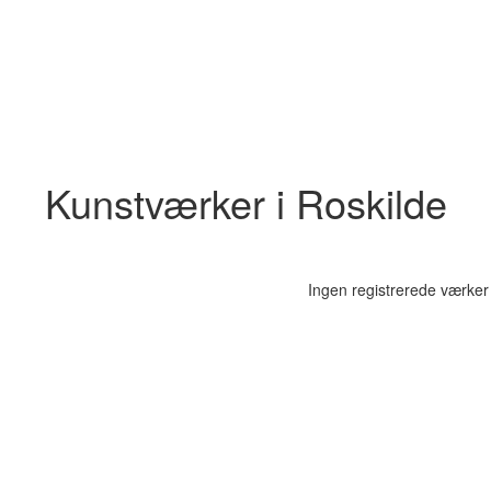
Kunstværker i Roskilde
Ingen registrerede værker 