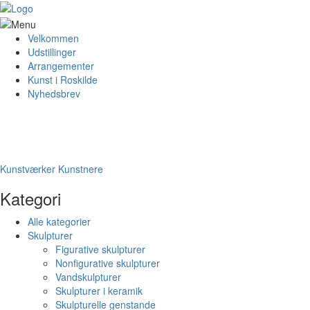
Velkommen
Udstillinger
Arrangementer
Kunst i Roskilde
Nyhedsbrev
Kunstværker
Kunstnere
Kategori
Alle kategorier
Skulpturer
Figurative skulpturer
Nonfigurative skulpturer
Vandskulpturer
Skulpturer i keramik
Skulpturelle genstande