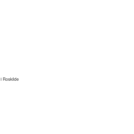
i Roskilde