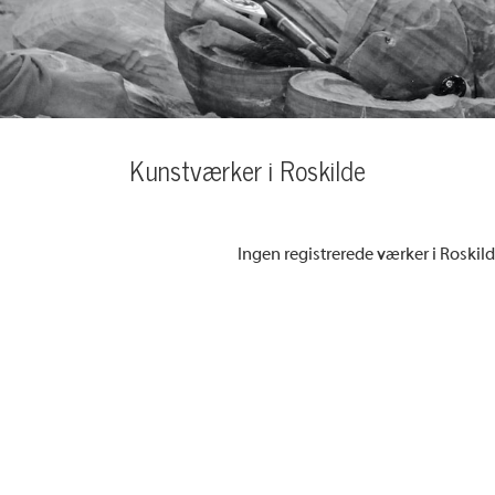
Kunstværker i Roskilde
Ingen registrerede værker i Roskil