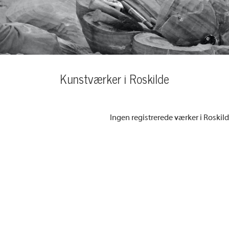
Kunstværker i Roskilde
Ingen registrerede værker i Roskil