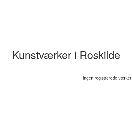
Kunstværker i Roskilde
Ingen registrerede værker 