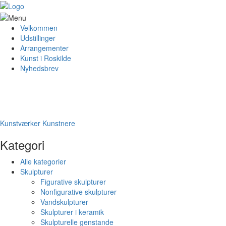
Velkommen
Udstillinger
Arrangementer
Kunst i Roskilde
Nyhedsbrev
Kunstværker
Kunstnere
Kategori
Alle kategorier
Skulpturer
Figurative skulpturer
Nonfigurative skulpturer
Vandskulpturer
Skulpturer i keramik
Skulpturelle genstande