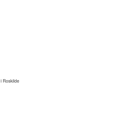
i Roskilde