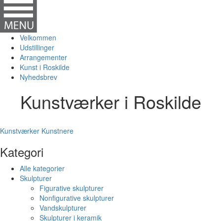
Velkommen
Udstillinger
Arrangementer
Kunst i Roskilde
Nyhedsbrev
Kunstværker i Roskilde
Kunstværker
Kunstnere
Kategori
Alle kategorier
Skulpturer
Figurative skulpturer
Nonfigurative skulpturer
Vandskulpturer
Skulpturer i keramik