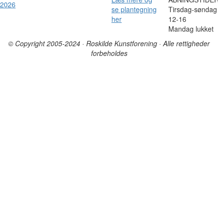
2026
se plantegning
Tirsdag-søndag 
her
12-16
Mandag lukket
© Copyright 2005-2024 · Roskilde Kunstforening · Alle rettigheder
forbeholdes