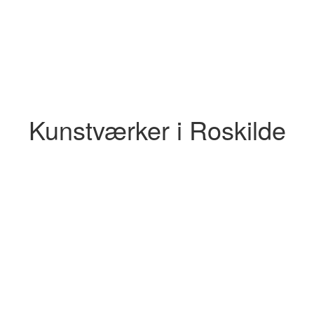
Kunstværker i Roskilde