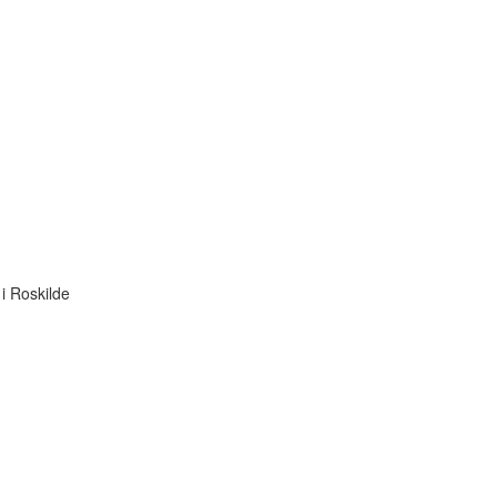
i Roskilde