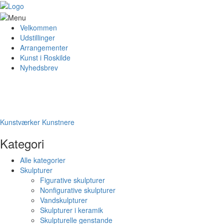
Velkommen
Udstillinger
Arrangementer
Kunst i Roskilde
Nyhedsbrev
Kunstværker
Kunstnere
Kategori
Alle kategorier
Skulpturer
Figurative skulpturer
Nonfigurative skulpturer
Vandskulpturer
Skulpturer i keramik
Skulpturelle genstande