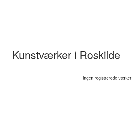
Kunstværker i Roskilde
Ingen registrerede værker 