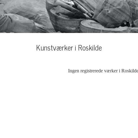
Kunstværker i Roskilde
Ingen registrerede værker i Roskild