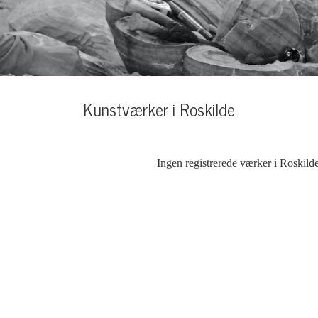
Kunstværker i Roskilde
Ingen registrerede værker i Roskild