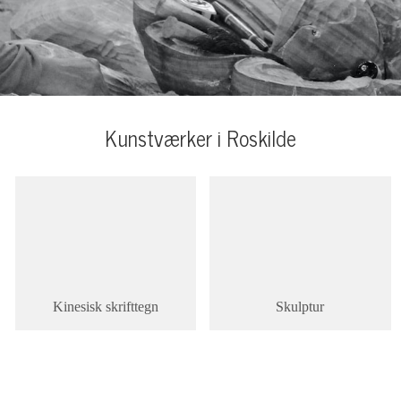
Kunstværker i Roskilde
Kinesisk skrifttegn
Skulptur